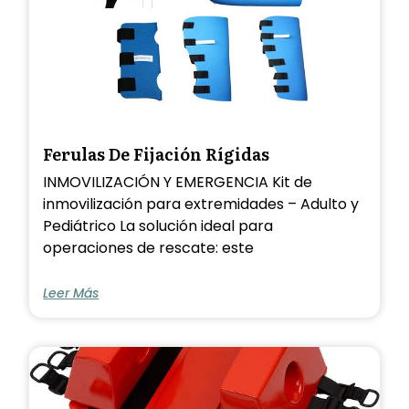
Ferulas De Fijación Rígidas
INMOVILIZACIÓN Y EMERGENCIA Kit de
inmovilización para extremidades – Adulto y
Pediátrico La solución ideal para
operaciones de rescate: este
Leer Más