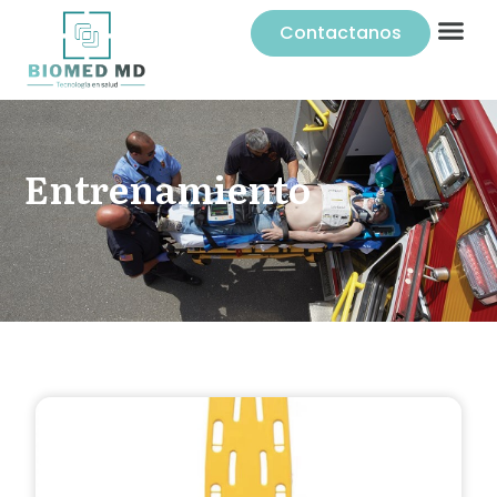
Contactanos
Entrenamiento