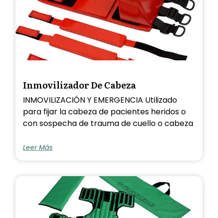
Inmovilizador De Cabeza
INMOVILIZACIÓN Y EMERGENCIA Utilizado
para fijar la cabeza de pacientes heridos o
con sospecha de trauma de cuello o cabeza
Leer Más