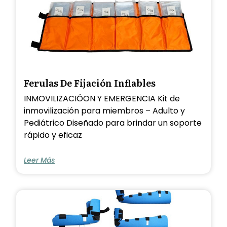
Ferulas De Fijación Inflables
INMOVILIZACIÓON Y EMERGENCIA Kit de
inmovilización para miembros – Adulto y
Pediátrico Diseñado para brindar un soporte
rápido y eficaz
Leer Más