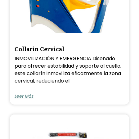
Collarin Cervical
INMOVILIZACIÓN Y EMERGENCIA Diseñado
para ofrecer estabilidad y soporte al cuello,
este collarín inmoviliza eficazmente la zona
cervical, reduciendo el
Leer Más