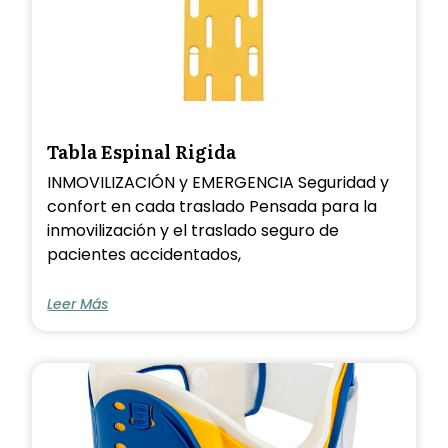
Tabla Espinal Rigida
INMOVILIZACIÓN y EMERGENCIA Seguridad y
confort en cada traslado Pensada para la
inmovilización y el traslado seguro de
pacientes accidentados,
Leer Más