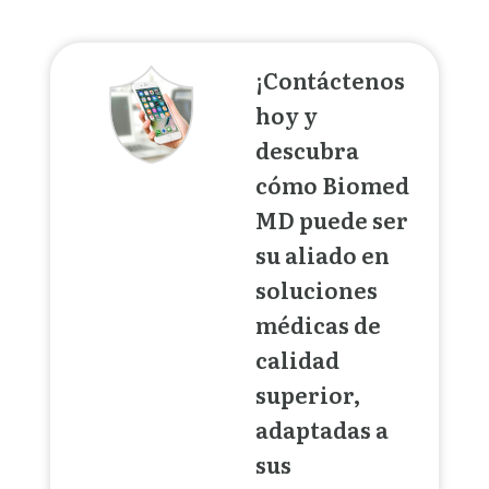
¡Contáctenos
hoy y
descubra
cómo Biomed
MD puede ser
su aliado en
soluciones
médicas de
calidad
superior,
adaptadas a
sus