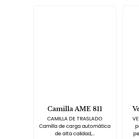
Camilla AME 811
V
CAMILLA DE TRASLADO
VE
Camilla de carga automática
p
de alta calidad,...
pe