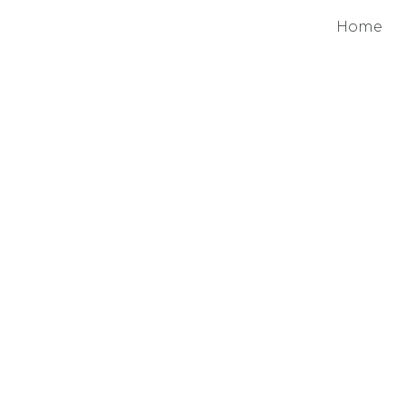
Home
Productos