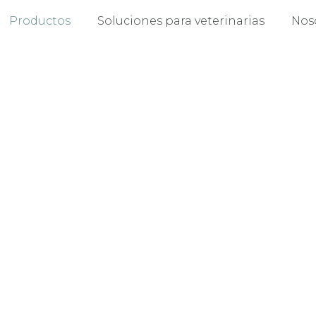
Productos
Soluciones para veterinarias
Nos