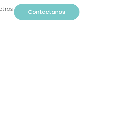
otros
Contactanos