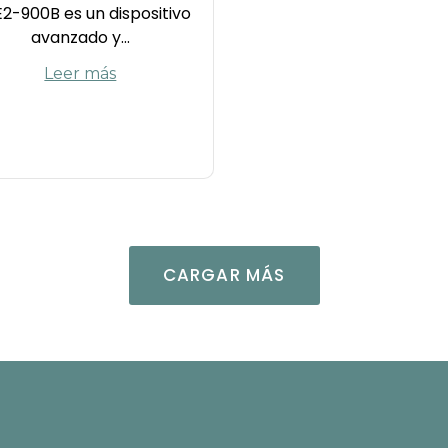
2-900B es un dispositivo
avanzado y...
Leer más
CARGAR MÁS