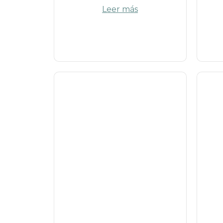
Leer más