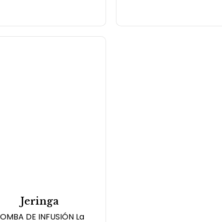
Jeringa
OMBA DE INFUSIÓN La