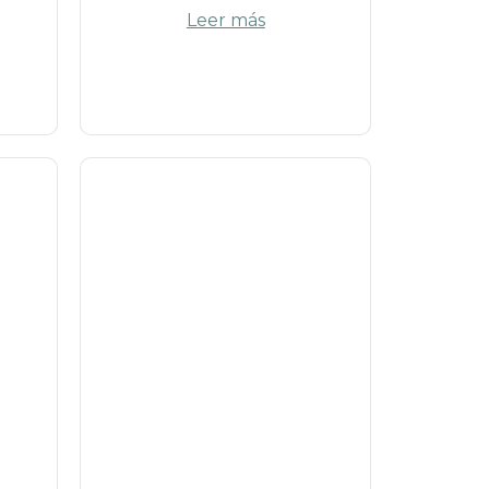
Leer más