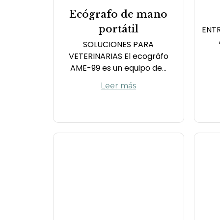
Ecógrafo de mano
portátil
ENTR
SOLUCIONES PARA
VETERINARIAS El ecográfo
AME-99 es un equipo de...
Leer más