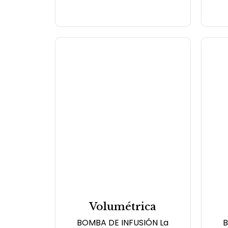
Volumétrica
BOMBA DE INFUSIÓN La
B