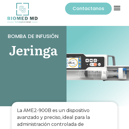
Contactanos
BOMBA DE INFUSIÓN
Jeringa
La AME2-900B es un dispositivo
avanzado y preciso, ideal para la
administración controlada de