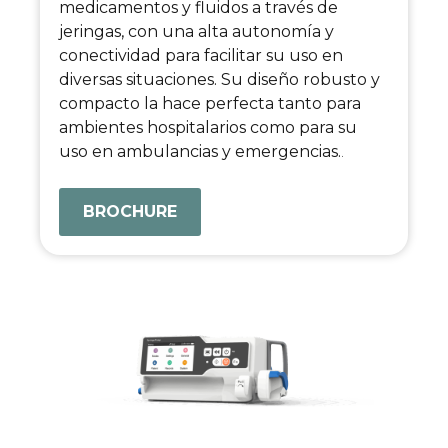
medicamentos y fluidos a través de
jeringas, con una alta autonomía y
conectividad para facilitar su uso en
diversas situaciones. Su diseño robusto y
compacto la hace perfecta tanto para
ambientes hospitalarios como para su
uso en ambulancias y emergencias.
.
BROCHURE