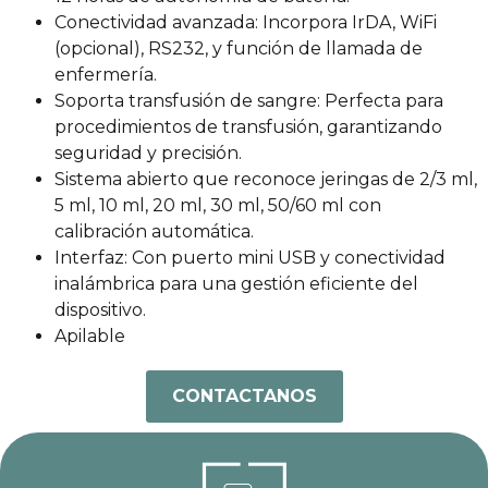
Conectividad avanzada: Incorpora IrDA, WiFi
(opcional), RS232, y función de llamada de
enfermería.
Soporta transfusión de sangre: Perfecta para
procedimientos de transfusión, garantizando
seguridad y precisión.
Sistema abierto que reconoce jeringas de 2/3 ml,
5 ml, 10 ml, 20 ml, 30 ml, 50/60 ml con
calibración automática.
Interfaz: Con puerto mini USB y conectividad
inalámbrica para una gestión eficiente del
dispositivo.
Apilable
CONTACTANOS