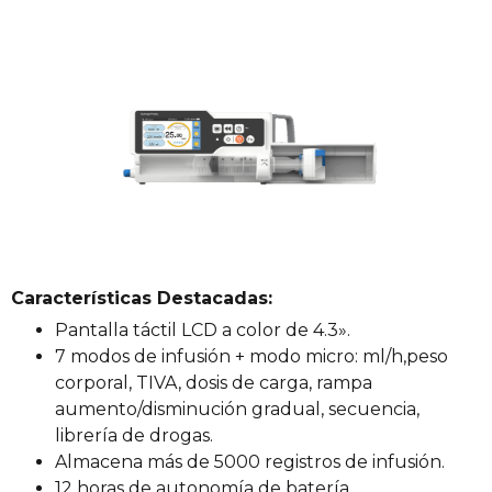
Características Destacadas:
Pantalla táctil LCD a color de 4.3».
7 modos de infusión + modo micro: ml/h,peso
corporal, TIVA, dosis de carga, rampa
aumento/disminución gradual, secuencia,
librería de drogas.
Almacena más de 5000 registros de infusión.
12 horas de autonomía de batería.